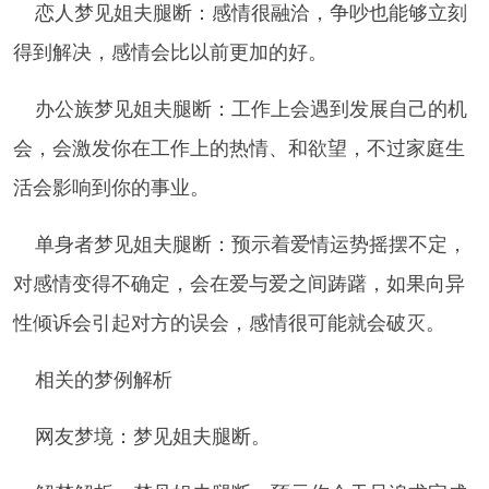
恋人梦见姐夫腿断：感情很融洽，争吵也能够立刻
得到解决，感情会比以前更加的好。
办公族梦见姐夫腿断：工作上会遇到发展自己的机
会，会激发你在工作上的热情、和欲望，不过家庭生
活会影响到你的事业。
单身者梦见姐夫腿断：预示着爱情运势摇摆不定，
对感情变得不确定，会在爱与爱之间踌躇，如果向异
性倾诉会引起对方的误会，感情很可能就会破灭。
相关的梦例解析
网友梦境：梦见姐夫腿断。