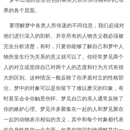
界的各个层面。
要理解梦中各类人所传递的不同信息，我们必须对
他们进行深入的剖析。并非所有的人物含义都必须被
完全分析清楚，有时，只要你能够了解自己和梦中人
物所发生行为关系的意义就可以了。你经常梦见两个
人的对立或觉得自己对两个人的态度和行为方式有很
大的区别。这种情况一般反映了你矛盾对立的性格部
分。梦中的对象可以是你留下了难以磨灭的印象，有
时甚至会令你触景伤怀。梦见自己的亲人通常反映了
你的嫉妒心理。梦见许多聚集在一起的人和梦见聚在
一起的动物表示相似的含义，其中和每个对象都代表
你自身性格的一个方面。如果你能深刻地理解其中一