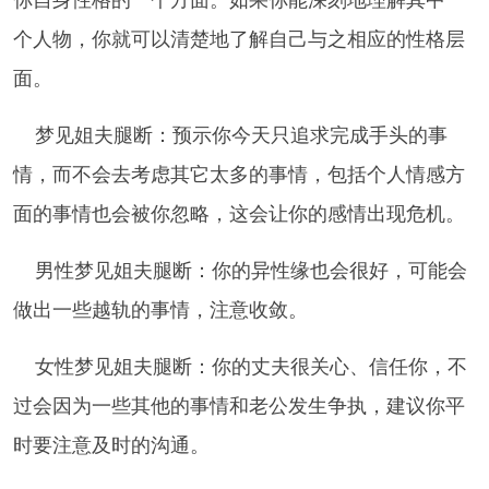
个人物，你就可以清楚地了解自己与之相应的性格层
面。
梦见姐夫腿断：预示你今天只追求完成手头的事
情，而不会去考虑其它太多的事情，包括个人情感方
面的事情也会被你忽略，这会让你的感情出现危机。
男性梦见姐夫腿断：你的异性缘也会很好，可能会
做出一些越轨的事情，注意收敛。
女性梦见姐夫腿断：你的丈夫很关心、信任你，不
过会因为一些其他的事情和老公发生争执，建议你平
时要注意及时的沟通。