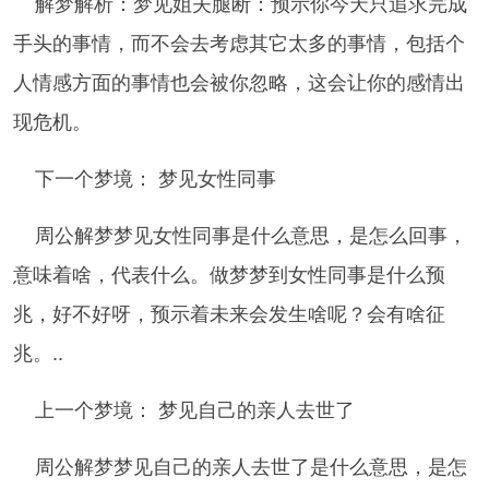
解梦解析：梦见姐夫腿断：预示你今天只追求完成
手头的事情，而不会去考虑其它太多的事情，包括个
人情感方面的事情也会被你忽略，这会让你的感情出
现危机。
下一个梦境： 梦见女性同事
周公解梦梦见女性同事是什么意思，是怎么回事，
意味着啥，代表什么。做梦梦到女性同事是什么预
兆，好不好呀，预示着未来会发生啥呢？会有啥征
兆。..
上一个梦境： 梦见自己的亲人去世了
周公解梦梦见自己的亲人去世了是什么意思，是怎