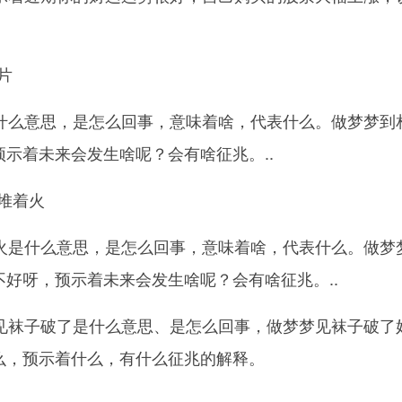
片
什么意思，是怎么回事，意味着啥，代表什么。做梦梦到
示着未来会发生啥呢？会有啥征兆。..
堆着火
火是什么意思，是怎么回事，意味着啥，代表什么。做梦
好呀，预示着未来会发生啥呢？会有啥征兆。..
见袜子破了是什么意思、是怎么回事，做梦梦见袜子破了
么，预示着什么，有什么征兆的解释。