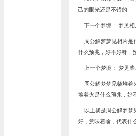
己的眼光还是不错的。
下一个梦境： 梦见相
周公解梦梦见相片是
什么预兆，好不好呀，预
上一个梦境： 梦见柴
周公解梦梦见柴堆着
堆着火是什么预兆，好不
以上就是周公解梦梦
好，意味着啥，代表什