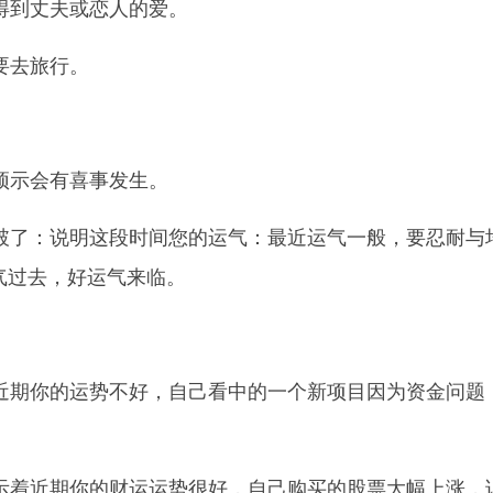
得到丈夫或恋人的爱。
要去旅行。
预示会有喜事发生。
破了：说明这段时间您的运气：最近运气一般，要忍耐与
气过去，好运气来临。
近期你的运势不好，自己看中的一个新项目因为资金问题
示着近期你的财运运势很好，自己购买的股票大幅上涨，